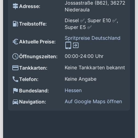
Jossastraße (B62), 36272
Adresse:
Niederaula
Diesel ✅, Super E10 ✅,
Treibstoffe:
Super E5 ✅
Spritpreise Deutschland
Aktuelle Preise:
00:00-24:00 Uhr
Öffnungszeiten:
Keine Tankkarten bekannt
Tankkarten:
Keine Angabe
Telefon:
Hessen
Bundesland:
Auf Google Maps öffnen
Navigation: