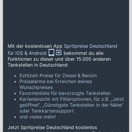
Mit der kostenlosen App
Spritpreise Deutschland
für iOS & Android
bekommst du alle
Funktionen zu dieser und über 15.000 anderen
Tankstellen in Deutschland:
Echtzeit-Preise für Diesel & Benzin
Preisalarme bei Erreichen deines
Wunschpreises
Favoritenliste für bevorzugte Tankstellen
Kartenansicht mit Filteroptionen, für z.B. „Jetzt
geöffnet“, „Günstigste Tankstellen in der Nähe“
oder Tankkartensupport
und vieles mehr!
Jetzt Spritpreise Deutschland kostenlos