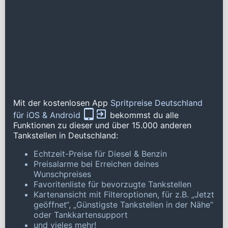
Mit der kostenlosen App
Spritpreise Deutschland
für iOS & Android
bekommst du alle
Funktionen zu dieser und über 15.000 anderen
Tankstellen in Deutschland:
Echtzeit-Preise für Diesel & Benzin
Preisalarme bei Erreichen deines
Wunschpreises
Favoritenliste für bevorzugte Tankstellen
Kartenansicht mit Filteroptionen, für z.B. „Jetzt
geöffnet“, „Günstigste Tankstellen in der Nähe“
oder Tankkartensupport
und vieles mehr!