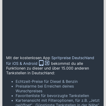
Mit der kostenlosen App
Spritpreise Deutschland
für iOS & Android
bekommst du alle
Funktionen zu dieser und über 15.000 anderen
Tankstellen in Deutschland:
Echtzeit-Preise für Diesel & Benzin
Preisalarme bei Erreichen deines
Wunschpreises
Favoritenliste für bevorzugte Tankstellen
Kartenansicht mit Filteroptionen, für z.B. „Jetzt
geöffnet“, „Günstigste Tankstellen in der Nähe“