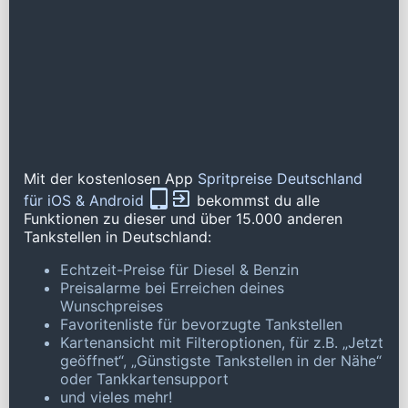
Mit der kostenlosen App
Spritpreise Deutschland
für iOS & Android
bekommst du alle
Funktionen zu dieser und über 15.000 anderen
Tankstellen in Deutschland:
Echtzeit-Preise für Diesel & Benzin
Preisalarme bei Erreichen deines
Wunschpreises
Favoritenliste für bevorzugte Tankstellen
Kartenansicht mit Filteroptionen, für z.B. „Jetzt
geöffnet“, „Günstigste Tankstellen in der Nähe“
oder Tankkartensupport
und vieles mehr!