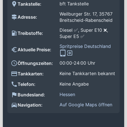
bft Tankstelle
Tankstelle:
Weilburger Str. 17, 35767
Adresse:
Breitscheid-Rabenscheid
Diesel ✅, Super E10 ❌,
Treibstoffe:
Super E5 ✅
Spritpreise Deutschland
Aktuelle Preise:
00:00-24:00 Uhr
Öffnungszeiten:
Keine Tankkarten bekannt
Tankkarten:
Keine Angabe
Telefon:
Hessen
Bundesland:
Auf Google Maps öffnen
Navigation: