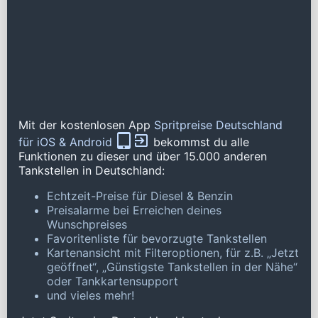
Mit der kostenlosen App
Spritpreise Deutschland
für iOS & Android
bekommst du alle
Funktionen zu dieser und über 15.000 anderen
Tankstellen in Deutschland:
Echtzeit-Preise für Diesel & Benzin
Preisalarme bei Erreichen deines
Wunschpreises
Favoritenliste für bevorzugte Tankstellen
Kartenansicht mit Filteroptionen, für z.B. „Jetzt
geöffnet“, „Günstigste Tankstellen in der Nähe“
oder Tankkartensupport
und vieles mehr!