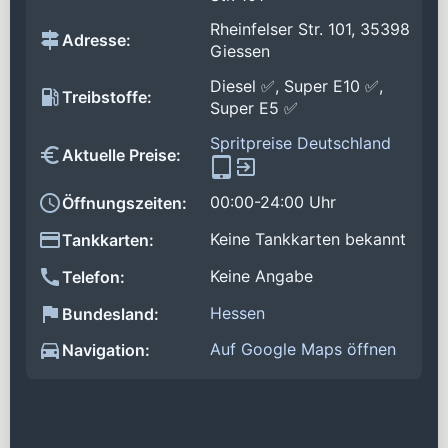
Rheinfelser Str. 101, 35398
Adresse:
Giessen
Diesel ✅, Super E10 ✅,
Treibstoffe:
Super E5 ✅
Spritpreise Deutschland
Aktuelle Preise:
00:00-24:00 Uhr
Öffnungszeiten:
Keine Tankkarten bekannt
Tankkarten:
Keine Angabe
Telefon:
Hessen
Bundesland:
Auf Google Maps öffnen
Navigation: