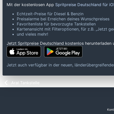
Mit der kostenlosen App
Spritpreise Deutschland für i
Echtzeit-Preise für Diesel & Benzin
Preisalarme bei Erreichen deines Wunschpreises
Favoritenliste für bevorzugte Tankstellen
Kartenansicht mit Filteroptionen, für z.B. „Jetzt 
und vieles mehr!
Jetzt Spritpreise Deutschland kostenlos herunterladen
Jetzt auch verfügbar in der neuen, länderübergreifen
Aral Tankstelle
Kont