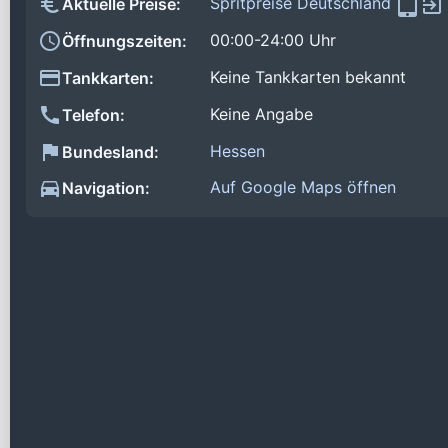
Spritpreise Deutschland
Aktuelle Preise:
00:00-24:00 Uhr
Öffnungszeiten:
Keine Tankkarten bekannt
Tankkarten:
Keine Angabe
Telefon:
Hessen
Bundesland:
Auf Google Maps öffnen
Navigation: