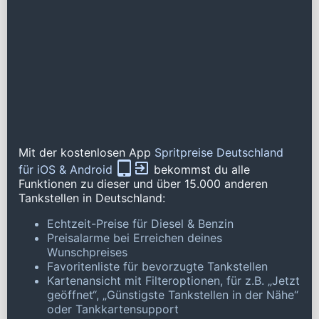
Mit der kostenlosen App
Spritpreise Deutschland
für iOS & Android
bekommst du alle
Funktionen zu dieser und über 15.000 anderen
Tankstellen in Deutschland:
Echtzeit-Preise für Diesel & Benzin
Preisalarme bei Erreichen deines
Wunschpreises
Favoritenliste für bevorzugte Tankstellen
Kartenansicht mit Filteroptionen, für z.B. „Jetzt
geöffnet“, „Günstigste Tankstellen in der Nähe“
oder Tankkartensupport