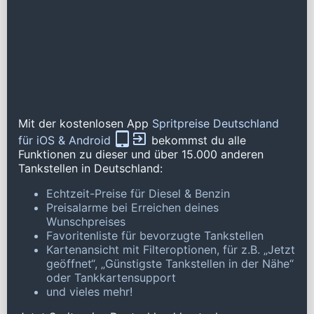
Mit der kostenlosen App
Spritpreise Deutschland
für iOS & Android
bekommst du alle
Funktionen zu dieser und über 15.000 anderen
Tankstellen in Deutschland:
Echtzeit-Preise für Diesel & Benzin
Preisalarme bei Erreichen deines
Wunschpreises
Favoritenliste für bevorzugte Tankstellen
Kartenansicht mit Filteroptionen, für z.B. „Jetzt
geöffnet“, „Günstigste Tankstellen in der Nähe“
oder Tankkartensupport
und vieles mehr!