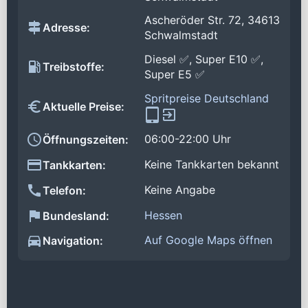
Ascheröder Str. 72, 34613
Adresse:
Schwalmstadt
Diesel ✅, Super E10 ✅,
Treibstoffe:
Super E5 ✅
Spritpreise Deutschland
Aktuelle Preise:
06:00-22:00 Uhr
Öffnungszeiten:
Keine Tankkarten bekannt
Tankkarten:
Keine Angabe
Telefon:
Hessen
Bundesland:
Auf Google Maps öffnen
Navigation: