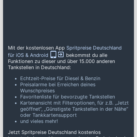
Mit der kostenlosen App
Spritpreise Deutschland
für iOS & Android
bekommst du alle
Funktionen zu dieser und über 15.000 anderen
Tankstellen in Deutschland:
Echtzeit-Preise für Diesel & Benzin
Preisalarme bei Erreichen deines
Wunschpreises
Favoritenliste für bevorzugte Tankstellen
Kartenansicht mit Filteroptionen, für z.B. „Jetzt
geöffnet“, „Günstigste Tankstellen in der Nähe“
oder Tankkartensupport
und vieles mehr!
Jetzt Spritpreise Deutschland kostenlos