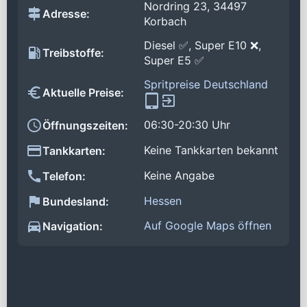
Nordring 23, 34497
Adresse:
Korbach
Diesel ✅, Super E10 ❌,
Treibstoffe:
Super E5 ✅
Spritpreise Deutschland
Aktuelle Preise:
06:30-20:30 Uhr
Öffnungszeiten:
Keine Tankkarten bekannt
Tankkarten:
Keine Angabe
Telefon:
Hessen
Bundesland:
Auf Google Maps öffnen
Navigation: