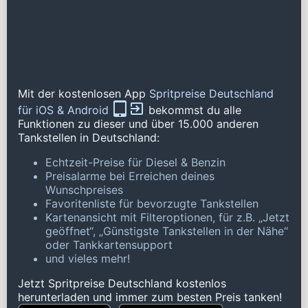
Mit der kostenlosen App
Spritpreise Deutschland
für iOS & Android
bekommst du alle
Funktionen zu dieser und über 15.000 anderen
Tankstellen in Deutschland:
Echtzeit-Preise für Diesel & Benzin
Preisalarme bei Erreichen deines
Wunschpreises
Favoritenliste für bevorzugte Tankstellen
Kartenansicht mit Filteroptionen, für z.B. „Jetzt
geöffnet“, „Günstigste Tankstellen in der Nähe“
oder Tankkartensupport
und vieles mehr!
Jetzt Spritpreise Deutschland kostenlos
herunterladen und immer zum besten Preis tanken!