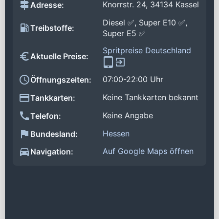
Knorrstr. 24, 34134 Kassel
Adresse:
Diesel ✅, Super E10 ✅,
Treibstoffe:
Super E5 ✅
Spritpreise Deutschland
Aktuelle Preise:
07:00-22:00 Uhr
Öffnungszeiten:
Keine Tankkarten bekannt
Tankkarten:
Keine Angabe
Telefon:
Hessen
Bundesland:
Auf Google Maps öffnen
Navigation: