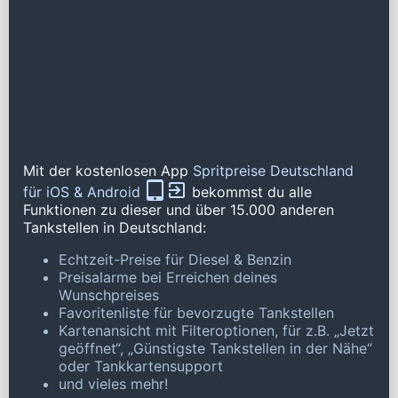
Mit der kostenlosen App
Spritpreise Deutschland
für iOS & Android
bekommst du alle
Funktionen zu dieser und über 15.000 anderen
Tankstellen in Deutschland:
Echtzeit-Preise für Diesel & Benzin
Preisalarme bei Erreichen deines
Wunschpreises
Favoritenliste für bevorzugte Tankstellen
Kartenansicht mit Filteroptionen, für z.B. „Jetzt
geöffnet“, „Günstigste Tankstellen in der Nähe“
oder Tankkartensupport
und vieles mehr!