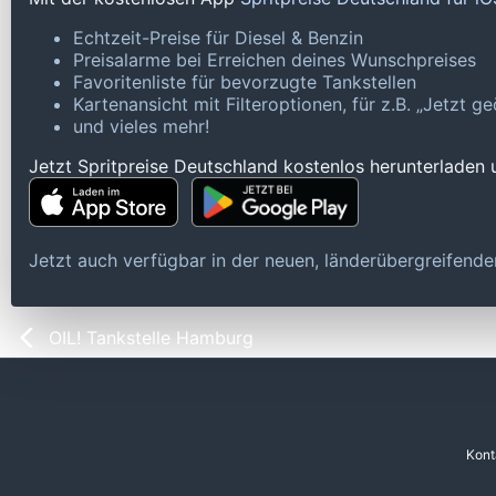
Echtzeit-Preise für Diesel & Benzin
Preisalarme bei Erreichen deines Wunschpreises
Favoritenliste für bevorzugte Tankstellen
Kartenansicht mit Filteroptionen, für z.B. „Jetzt 
und vieles mehr!
Jetzt Spritpreise Deutschland kostenlos herunterladen
Jetzt auch verfügbar in der neuen, länderübergreifen
OIL! Tankstelle Hamburg
Kont