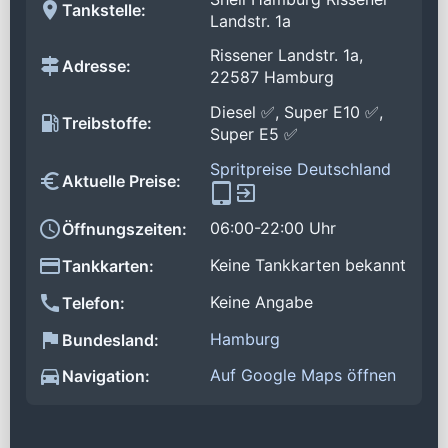
Tankstelle:
Landstr. 1a
Rissener Landstr. 1a,
Adresse:
22587 Hamburg
Diesel ✅, Super E10 ✅,
Treibstoffe:
Super E5 ✅
Spritpreise Deutschland
Aktuelle Preise:
06:00-22:00 Uhr
Öffnungszeiten:
Keine Tankkarten bekannt
Tankkarten:
Keine Angabe
Telefon:
Hamburg
Bundesland:
Auf Google Maps öffnen
Navigation: