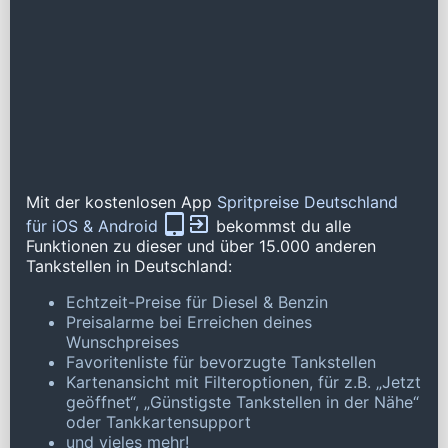
Mit der kostenlosen App
Spritpreise Deutschland
für iOS & Android
bekommst du alle
Funktionen zu dieser und über 15.000 anderen
Tankstellen in Deutschland:
Echtzeit-Preise für Diesel & Benzin
Preisalarme bei Erreichen deines
Wunschpreises
Favoritenliste für bevorzugte Tankstellen
Kartenansicht mit Filteroptionen, für z.B. „Jetzt
geöffnet“, „Günstigste Tankstellen in der Nähe“
oder Tankkartensupport
und vieles mehr!