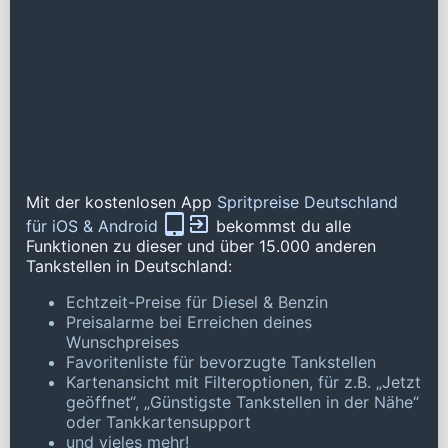
Mit der kostenlosen App
Spritpreise Deutschland
für iOS & Android
bekommst du alle
Funktionen zu dieser und über 15.000 anderen
Tankstellen in Deutschland:
Echtzeit-Preise für Diesel & Benzin
Preisalarme bei Erreichen deines
Wunschpreises
Favoritenliste für bevorzugte Tankstellen
Kartenansicht mit Filteroptionen, für z.B. „Jetzt
geöffnet“, „Günstigste Tankstellen in der Nähe“
oder Tankkartensupport
und vieles mehr!