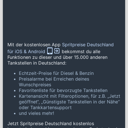
Mit der kostenlosen App
Spritpreise Deutschland
für iOS & Android
bekommst du alle
Funktionen zu dieser und über 15.000 anderen
Tankstellen in Deutschland:
Echtzeit-Preise für Diesel & Benzin
Preisalarme bei Erreichen deines
Wunschpreises
Favoritenliste für bevorzugte Tankstellen
Kartenansicht mit Filteroptionen, für z.B. „Jetzt
geöffnet“, „Günstigste Tankstellen in der Nähe“
oder Tankkartensupport
und vieles mehr!
Jetzt Spritpreise Deutschland kostenlos