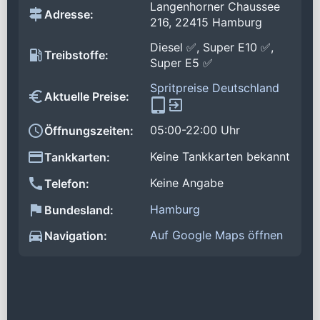
Langenhorner Chaussee
Adresse:
216, 22415 Hamburg
Diesel ✅, Super E10 ✅,
Treibstoffe:
Super E5 ✅
Spritpreise Deutschland
Aktuelle Preise:
05:00-22:00 Uhr
Öffnungszeiten:
Keine Tankkarten bekannt
Tankkarten:
Keine Angabe
Telefon:
Hamburg
Bundesland:
Auf Google Maps öffnen
Navigation: