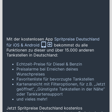
Mit der kostenlosen App
Spritpreise Deutschland
für iOS & Android
bekommst du alle
Funktionen zu dieser und über 15.000 anderen
Tankstellen in Deutschland:
Echtzeit-Preise für Diesel & Benzin
Preisalarme bei Erreichen deines
Wunschpreises
Favoritenliste für bevorzugte Tankstellen
Kartenansicht mit Filteroptionen, für z.B. „Jetzt
geöffnet“, „Günstigste Tankstellen in der Nähe“
oder Tankkartensupport
und vieles mehr!
Jetzt Spritpreise Deutschland kostenlos