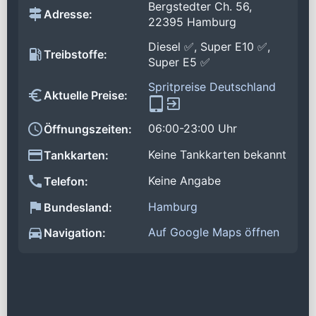
Bergstedter Ch. 56,
Adresse:
22395 Hamburg
Diesel ✅, Super E10 ✅,
Treibstoffe:
Super E5 ✅
Spritpreise Deutschland
Aktuelle Preise:
06:00-23:00 Uhr
Öffnungszeiten:
Keine Tankkarten bekannt
Tankkarten:
Keine Angabe
Telefon:
Hamburg
Bundesland:
Auf Google Maps öffnen
Navigation: