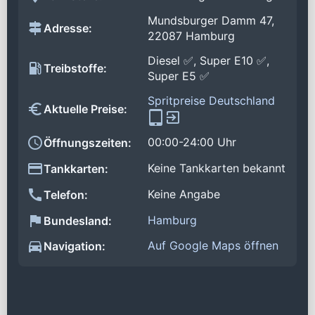
Mundsburger Damm 47,
Adresse:
22087 Hamburg
Diesel ✅, Super E10 ✅,
Treibstoffe:
Super E5 ✅
Spritpreise Deutschland
Aktuelle Preise:
00:00-24:00 Uhr
Öffnungszeiten:
Keine Tankkarten bekannt
Tankkarten:
Keine Angabe
Telefon:
Hamburg
Bundesland:
Auf Google Maps öffnen
Navigation: