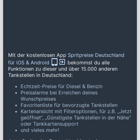
Mit der kostenlosen App
Spritpreise Deutschland
für iOS & Android
bekommst du alle
Funktionen zu dieser und über 15.000 anderen
Tankstellen in Deutschland:
Echtzeit-Preise für Diesel & Benzin
Preisalarme bei Erreichen deines
Wunschpreises
Favoritenliste für bevorzugte Tankstellen
Kartenansicht mit Filteroptionen, für z.B. „Jetzt
geöffnet“, „Günstigste Tankstellen in der Nähe“
oder Tankkartensupport
und vieles mehr!