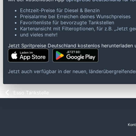
Echtzeit-Preise für Diesel & Benzin
Preisalarme bei Erreichen deines Wunschpreises
Favoritenliste für bevorzugte Tankstellen
Kartenansicht mit Filteroptionen, für z.B. „Jetzt 
und vieles mehr!
Jetzt Spritpreise Deutschland kostenlos herunterladen
Jetzt auch verfügbar in der neuen, länderübergreifen
Esso Tankstelle
Kont