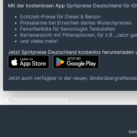
Mit der kostenlosen App
Spritpreise Deutschland für i
Echtzeit-Preise für Diesel & Benzin
Preisalarme bei Erreichen deines Wunschpreises
Favoritenliste für bevorzugte Tankstellen
Kartenansicht mit Filteroptionen, für z.B. „Jetzt 
und vieles mehr!
Jetzt Spritpreise Deutschland kostenlos herunterladen
Jetzt auch verfügbar in der neuen, länderübergreifen
TotalEnergies Hamburg
Kont