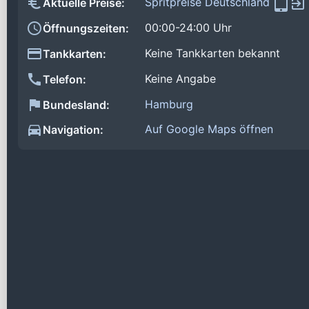
Spritpreise Deutschland
Aktuelle Preise:
00:00-24:00 Uhr
Öffnungszeiten:
Keine Tankkarten bekannt
Tankkarten:
Keine Angabe
Telefon:
Hamburg
Bundesland:
Auf Google Maps öffnen
Navigation: