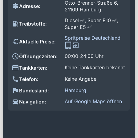
Otto-Brenner-Straße 6,
Adresse:
21109 Hamburg
Diesel ✅, Super E10 ✅,
Treibstoffe:
Super E5 ✅
Spritpreise Deutschland
Aktuelle Preise:
00:00-24:00 Uhr
Öffnungszeiten:
Keine Tankkarten bekannt
Tankkarten:
Keine Angabe
Telefon:
Hamburg
Bundesland:
Auf Google Maps öffnen
Navigation: