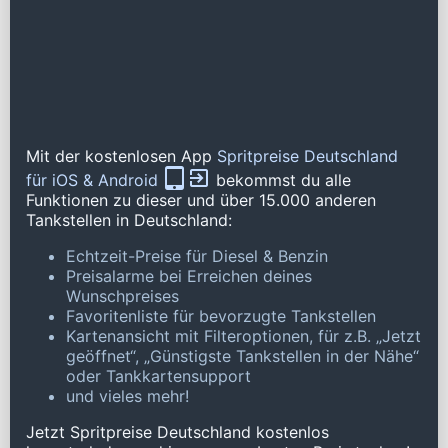
Mit der kostenlosen App
Spritpreise Deutschland
für iOS & Android
bekommst du alle
Funktionen zu dieser und über 15.000 anderen
Tankstellen in Deutschland:
Echtzeit-Preise für Diesel & Benzin
Preisalarme bei Erreichen deines
Wunschpreises
Favoritenliste für bevorzugte Tankstellen
Kartenansicht mit Filteroptionen, für z.B. „Jetzt
geöffnet“, „Günstigste Tankstellen in der Nähe“
oder Tankkartensupport
und vieles mehr!
Jetzt Spritpreise Deutschland kostenlos