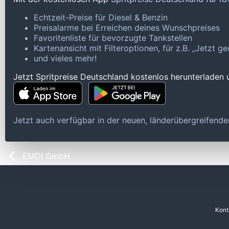
Echtzeit-Preise für Diesel & Benzin
Preisalarme bei Erreichen deines Wunschpreises
Favoritenliste für bevorzugte Tankstellen
Kartenansicht mit Filteroptionen, für z.B. „Jetzt 
und vieles mehr!
Jetzt Spritpreise Deutschland kostenlos herunterladen
Jetzt auch verfügbar in der neuen, länderübergreifen
EMDI GmbH
Kont