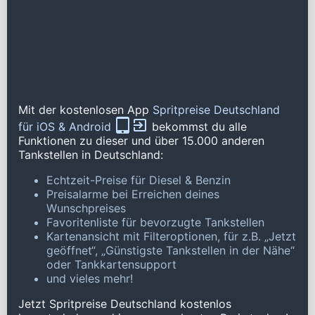
Mit der kostenlosen App
Spritpreise Deutschland
für iOS & Android
bekommst du alle
Funktionen zu dieser und über 15.000 anderen
Tankstellen in Deutschland:
Echtzeit-Preise für Diesel & Benzin
Preisalarme bei Erreichen deines
Wunschpreises
Favoritenliste für bevorzugte Tankstellen
Kartenansicht mit Filteroptionen, für z.B. „Jetzt
geöffnet“, „Günstigste Tankstellen in der Nähe“
oder Tankkartensupport
und vieles mehr!
Jetzt Spritpreise Deutschland kostenlos