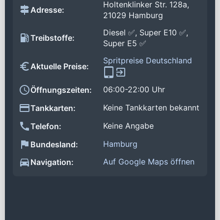
Holtenklinker Str. 128a,
Adresse:
21029 Hamburg
Diesel ✅, Super E10 ✅,
Treibstoffe:
Super E5 ✅
Spritpreise Deutschland
Aktuelle Preise:
06:00-22:00 Uhr
Öffnungszeiten:
Keine Tankkarten bekannt
Tankkarten:
Keine Angabe
Telefon:
Hamburg
Bundesland:
Auf Google Maps öffnen
Navigation: