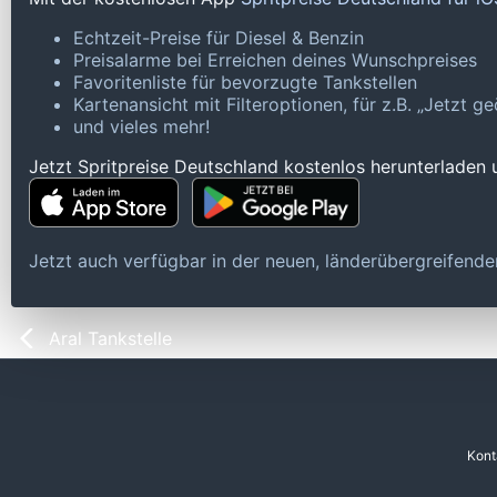
Echtzeit-Preise für Diesel & Benzin
Preisalarme bei Erreichen deines Wunschpreises
Favoritenliste für bevorzugte Tankstellen
Kartenansicht mit Filteroptionen, für z.B. „Jetzt 
und vieles mehr!
Jetzt Spritpreise Deutschland kostenlos herunterladen
Jetzt auch verfügbar in der neuen, länderübergreifen
Aral Tankstelle
Kont