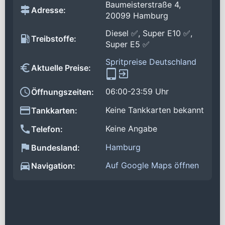
Baumeisterstraße 4,
Adresse:
20099 Hamburg
Diesel ✅, Super E10 ✅,
Treibstoffe:
Super E5 ✅
Spritpreise Deutschland
Aktuelle Preise:
06:00-23:59 Uhr
Öffnungszeiten:
Keine Tankkarten bekannt
Tankkarten:
Keine Angabe
Telefon:
Hamburg
Bundesland:
Auf Google Maps öffnen
Navigation: