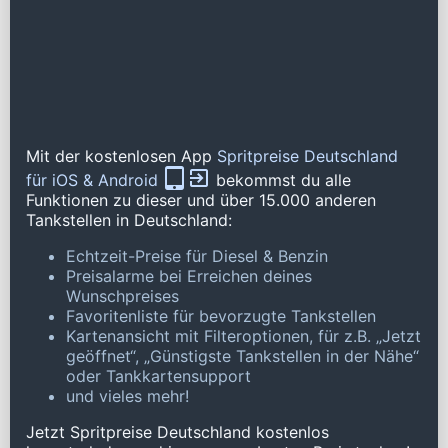
Mit der kostenlosen App
Spritpreise Deutschland
für iOS & Android
bekommst du alle
Funktionen zu dieser und über 15.000 anderen
Tankstellen in Deutschland:
Echtzeit-Preise für Diesel & Benzin
Preisalarme bei Erreichen deines
Wunschpreises
Favoritenliste für bevorzugte Tankstellen
Kartenansicht mit Filteroptionen, für z.B. „Jetzt
geöffnet“, „Günstigste Tankstellen in der Nähe“
oder Tankkartensupport
und vieles mehr!
Jetzt Spritpreise Deutschland kostenlos