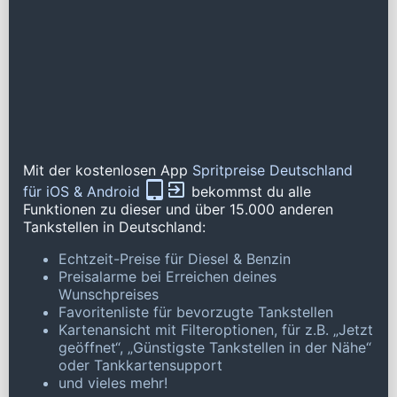
Mit der kostenlosen App
Spritpreise Deutschland
für iOS & Android
bekommst du alle
Funktionen zu dieser und über 15.000 anderen
Tankstellen in Deutschland:
Echtzeit-Preise für Diesel & Benzin
Preisalarme bei Erreichen deines
Wunschpreises
Favoritenliste für bevorzugte Tankstellen
Kartenansicht mit Filteroptionen, für z.B. „Jetzt
geöffnet“, „Günstigste Tankstellen in der Nähe“
oder Tankkartensupport
und vieles mehr!