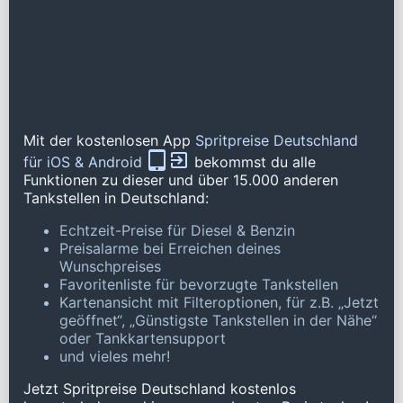
Mit der kostenlosen App
Spritpreise Deutschland
für iOS & Android
bekommst du alle
Funktionen zu dieser und über 15.000 anderen
Tankstellen in Deutschland:
Echtzeit-Preise für Diesel & Benzin
Preisalarme bei Erreichen deines
Wunschpreises
Favoritenliste für bevorzugte Tankstellen
Kartenansicht mit Filteroptionen, für z.B. „Jetzt
geöffnet“, „Günstigste Tankstellen in der Nähe“
oder Tankkartensupport
und vieles mehr!
Jetzt Spritpreise Deutschland kostenlos