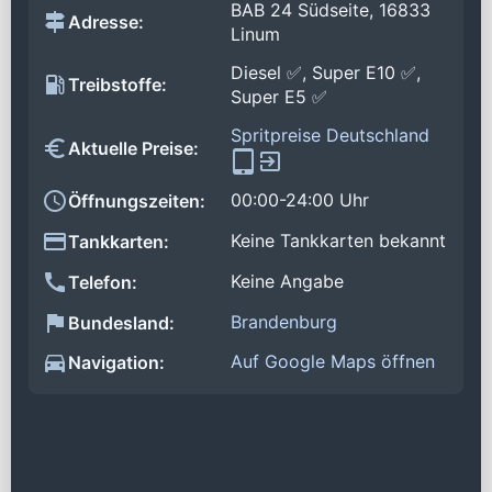
BAB 24 Südseite, 16833
Adresse:
Linum
Diesel ✅, Super E10 ✅,
Treibstoffe:
Super E5 ✅
Spritpreise Deutschland
Aktuelle Preise:
00:00-24:00 Uhr
Öffnungszeiten:
Keine Tankkarten bekannt
Tankkarten:
Keine Angabe
Telefon:
Brandenburg
Bundesland:
Auf Google Maps öffnen
Navigation: