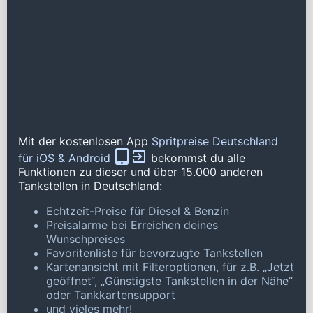
Mit der kostenlosen App
Spritpreise Deutschland
für iOS & Android
bekommst du alle
Funktionen zu dieser und über 15.000 anderen
Tankstellen in Deutschland:
Echtzeit-Preise für Diesel & Benzin
Preisalarme bei Erreichen deines
Wunschpreises
Favoritenliste für bevorzugte Tankstellen
Kartenansicht mit Filteroptionen, für z.B. „Jetzt
geöffnet“, „Günstigste Tankstellen in der Nähe“
oder Tankkartensupport
und vieles mehr!