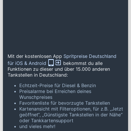
Mit der kostenlosen App
Spritpreise Deutschland
für iOS & Android
bekommst du alle
Funktionen zu dieser und über 15.000 anderen
Tankstellen in Deutschland:
Echtzeit-Preise für Diesel & Benzin
Preisalarme bei Erreichen deines
Wunschpreises
Favoritenliste für bevorzugte Tankstellen
Kartenansicht mit Filteroptionen, für z.B. „Jetzt
geöffnet“, „Günstigste Tankstellen in der Nähe“
oder Tankkartensupport
und vieles mehr!