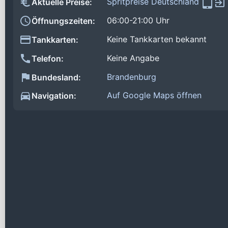
Spritpreise Deutschland
Aktuelle Preise:
06:00-21:00 Uhr
Öffnungszeiten:
Keine Tankkarten bekannt
Tankkarten:
Keine Angabe
Telefon:
Brandenburg
Bundesland:
Auf Google Maps öffnen
Navigation: