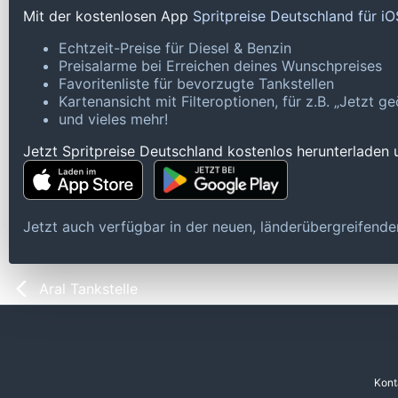
Mit der kostenlosen App
Spritpreise Deutschland für i
Echtzeit-Preise für Diesel & Benzin
Preisalarme bei Erreichen deines Wunschpreises
Favoritenliste für bevorzugte Tankstellen
Kartenansicht mit Filteroptionen, für z.B. „Jetzt 
und vieles mehr!
Jetzt Spritpreise Deutschland kostenlos herunterladen
Jetzt auch verfügbar in der neuen, länderübergreifen
Aral Tankstelle
Kont