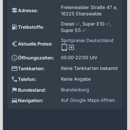
Freienwalder Straße 47 a,
Adresse:
16225 Eberswalde
Diesel ✅, Super E10 ✅,
Treibstoffe:
Super E5 ✅
Spritpreise Deutschland
Aktuelle Preise:
05:00-22:00 Uhr
Öffnungszeiten:
Keine Tankkarten bekannt
Tankkarten:
Keine Angabe
Telefon:
Brandenburg
Bundesland:
Auf Google Maps öffnen
Navigation: