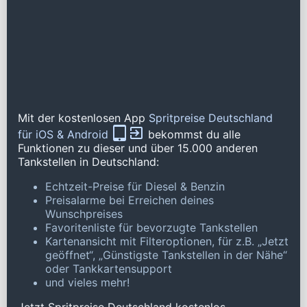
Mit der kostenlosen App
Spritpreise Deutschland
für iOS & Android
bekommst du alle
Funktionen zu dieser und über 15.000 anderen
Tankstellen in Deutschland:
Echtzeit-Preise für Diesel & Benzin
Preisalarme bei Erreichen deines
Wunschpreises
Favoritenliste für bevorzugte Tankstellen
Kartenansicht mit Filteroptionen, für z.B. „Jetzt
geöffnet“, „Günstigste Tankstellen in der Nähe“
oder Tankkartensupport
und vieles mehr!