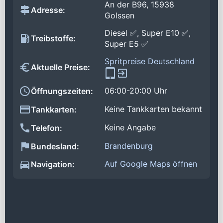
An der B96, 15938
Adresse:
Golssen
Diesel ✅, Super E10 ✅,
Treibstoffe:
Super E5 ✅
Spritpreise Deutschland
Aktuelle Preise:
06:00-20:00 Uhr
Öffnungszeiten:
Keine Tankkarten bekannt
Tankkarten:
Keine Angabe
Telefon:
Brandenburg
Bundesland:
Auf Google Maps öffnen
Navigation: