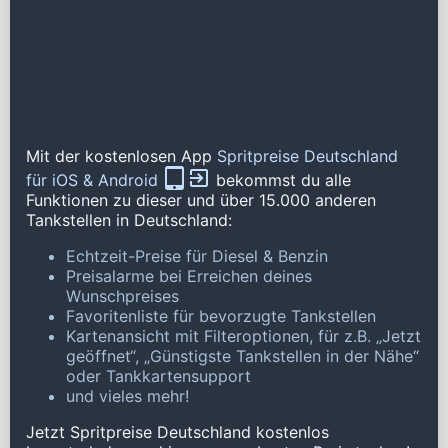
Mit der kostenlosen App
Spritpreise Deutschland
für iOS & Android
bekommst du alle
Funktionen zu dieser und über 15.000 anderen
Tankstellen in Deutschland:
Echtzeit-Preise für Diesel & Benzin
Preisalarme bei Erreichen deines
Wunschpreises
Favoritenliste für bevorzugte Tankstellen
Kartenansicht mit Filteroptionen, für z.B. „Jetzt
geöffnet“, „Günstigste Tankstellen in der Nähe“
oder Tankkartensupport
und vieles mehr!
Jetzt Spritpreise Deutschland kostenlos