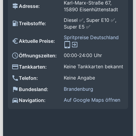
Karl-Marx-Straße 67,
Adresse:
15890 Eisenhüttenstadt
Diesel ✅, Super E10 ✅,
Treibstoffe:
Super E5 ✅
Spritpreise Deutschland
Aktuelle Preise:
00:00-24:00 Uhr
Öffnungszeiten:
Keine Tankkarten bekannt
Tankkarten:
Keine Angabe
Telefon:
Brandenburg
Bundesland:
Auf Google Maps öffnen
Navigation: