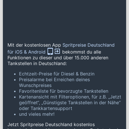
Mit der kostenlosen App
Spritpreise Deutschland
für iOS & Android
bekommst du alle
Funktionen zu dieser und über 15.000 anderen
Tankstellen in Deutschland:
Echtzeit-Preise für Diesel & Benzin
Preisalarme bei Erreichen deines
Wunschpreises
Favoritenliste für bevorzugte Tankstellen
Kartenansicht mit Filteroptionen, für z.B. „Jetzt
geöffnet“, „Günstigste Tankstellen in der Nähe“
oder Tankkartensupport
und vieles mehr!
Jetzt Spritpreise Deutschland kostenlos