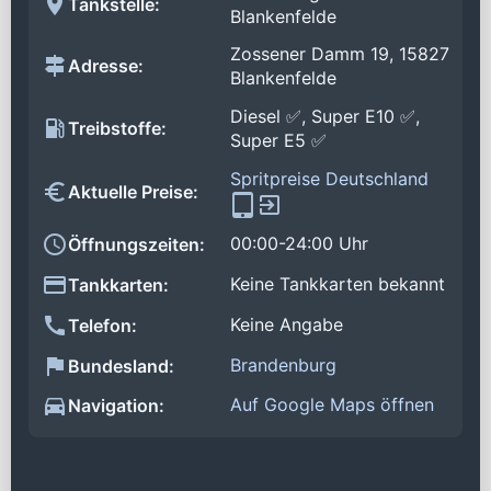
Tankstelle:
Blankenfelde
Zossener Damm 19, 15827
Adresse:
Blankenfelde
Diesel ✅, Super E10 ✅,
Treibstoffe:
Super E5 ✅
Spritpreise Deutschland
Aktuelle Preise:
00:00-24:00 Uhr
Öffnungszeiten:
Keine Tankkarten bekannt
Tankkarten:
Keine Angabe
Telefon:
Brandenburg
Bundesland:
Auf Google Maps öffnen
Navigation: