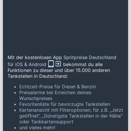
Mit der kostenlosen App
Spritpreise Deutschland
für iOS & Android
bekommst du alle
Funktionen zu dieser und über 15.000 anderen
Tankstellen in Deutschland:
Echtzeit-Preise für Diesel & Benzin
Preisalarme bei Erreichen deines
Wunschpreises
Favoritenliste für bevorzugte Tankstellen
Kartenansicht mit Filteroptionen, für z.B. „Jetzt
geöffnet“, „Günstigste Tankstellen in der Nähe“
oder Tankkartensupport
und vieles mehr!