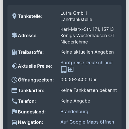
Lutra GmbH
Tankstelle:
Landtankstelle
Karl-Marx-Str. 171, 15713
Adresse:
Königs Wusterhausen OT
Niederlehme
Keine aktuellen Angaben
Treibstoffe:
Spritpreise Deutschland
Aktuelle Preise:
00:00-24:00 Uhr
Öffnungszeiten:
Keine Tankkarten bekannt
Tankkarten:
Keine Angabe
Telefon:
Brandenburg
Bundesland:
Auf Google Maps öffnen
Navigation: