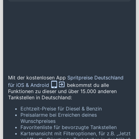
Mit der kostenlosen App
Spritpreise Deutschland
für iOS & Android
bekommst du alle
Funktionen zu dieser und über 15.000 anderen
Tankstellen in Deutschland:
Echtzeit-Preise für Diesel & Benzin
Preisalarme bei Erreichen deines
Wunschpreises
Favoritenliste für bevorzugte Tankstellen
Kartenansicht mit Filteroptionen, für z.B. „Jetzt