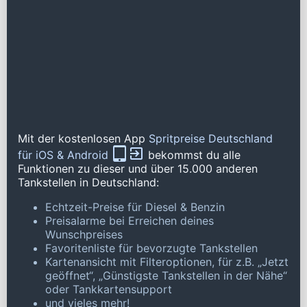
Mit der kostenlosen App
Spritpreise Deutschland
für iOS & Android
bekommst du alle
Funktionen zu dieser und über 15.000 anderen
Tankstellen in Deutschland:
Echtzeit-Preise für Diesel & Benzin
Preisalarme bei Erreichen deines
Wunschpreises
Favoritenliste für bevorzugte Tankstellen
Kartenansicht mit Filteroptionen, für z.B. „Jetzt
geöffnet“, „Günstigste Tankstellen in der Nähe“
oder Tankkartensupport
und vieles mehr!