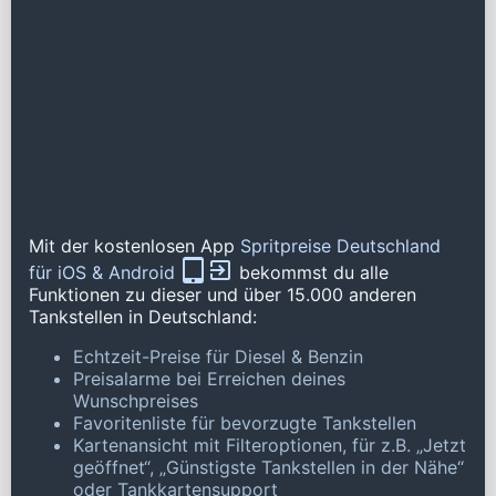
Mit der kostenlosen App
Spritpreise Deutschland
für iOS & Android
bekommst du alle
Funktionen zu dieser und über 15.000 anderen
Tankstellen in Deutschland:
Echtzeit-Preise für Diesel & Benzin
Preisalarme bei Erreichen deines
Wunschpreises
Favoritenliste für bevorzugte Tankstellen
Kartenansicht mit Filteroptionen, für z.B. „Jetzt
geöffnet“, „Günstigste Tankstellen in der Nähe“
oder Tankkartensupport