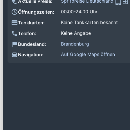
Spritpreise Deutschland
Aktuelle Preise:
00:00-24:00 Uhr
Öffnungszeiten:
Keine Tankkarten bekannt
Tankkarten:
Keine Angabe
Telefon:
Brandenburg
Bundesland:
Auf Google Maps öffnen
Navigation: