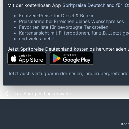
Mit der kostenlosen App
Spritpreise Deutschland für i
Echtzeit-Preise für Diesel & Benzin
Preisalarme bei Erreichen deines Wunschpreises
Favoritenliste für bevorzugte Tankstellen
Kartenansicht mit Filteroptionen, für z.B. „Jetzt 
und vieles mehr!
Jetzt Spritpreise Deutschland kostenlos herunterladen
Jetzt auch verfügbar in der neuen, länderübergreifen
TotalEnergies Luckenwalde
Kont