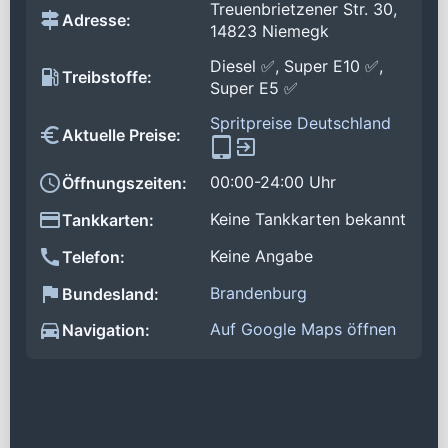
Treuenbrietzener Str. 30,
Adresse:
14823 Niemegk
Diesel ✅, Super E10 ✅,
Treibstoffe:
Super E5 ✅
Spritpreise Deutschland
Aktuelle Preise:
00:00-24:00 Uhr
Öffnungszeiten:
Keine Tankkarten bekannt
Tankkarten:
Keine Angabe
Telefon:
Brandenburg
Bundesland:
Auf Google Maps öffnen
Navigation: