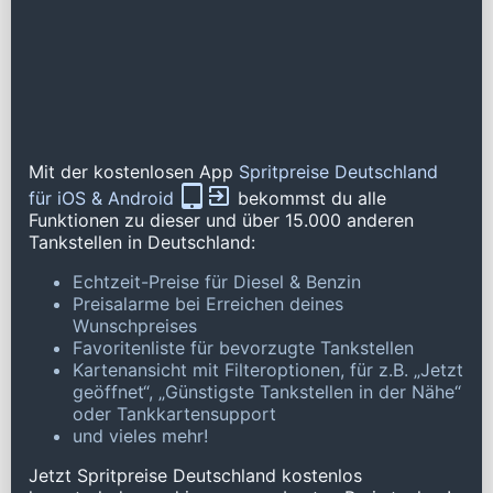
Mit der kostenlosen App
Spritpreise Deutschland
für iOS & Android
bekommst du alle
Funktionen zu dieser und über 15.000 anderen
Tankstellen in Deutschland:
Echtzeit-Preise für Diesel & Benzin
Preisalarme bei Erreichen deines
Wunschpreises
Favoritenliste für bevorzugte Tankstellen
Kartenansicht mit Filteroptionen, für z.B. „Jetzt
geöffnet“, „Günstigste Tankstellen in der Nähe“
oder Tankkartensupport
und vieles mehr!
Jetzt Spritpreise Deutschland kostenlos