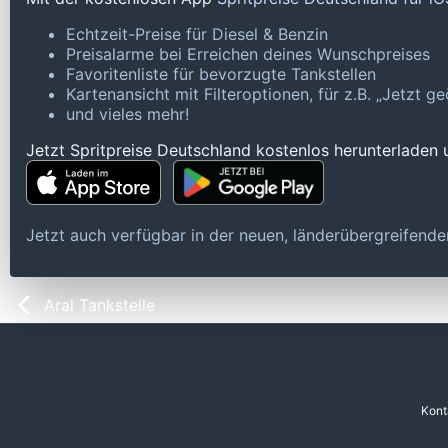
Echtzeit-Preise für Diesel & Benzin
Preisalarme bei Erreichen deines Wunschpreises
Favoritenliste für bevorzugte Tankstellen
Kartenansicht mit Filteroptionen, für z.B. „Jetzt 
und vieles mehr!
Jetzt Spritpreise Deutschland kostenlos herunterladen
Jetzt auch verfügbar in der neuen, länderübergreifen
Aral Tankstelle
Kont