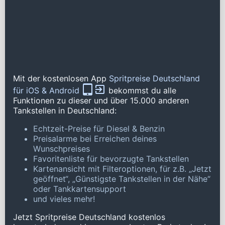
Mit der kostenlosen App
Spritpreise Deutschland
für iOS & Android
bekommst du alle
Funktionen zu dieser und über 15.000 anderen
Tankstellen in Deutschland:
Echtzeit-Preise für Diesel & Benzin
Preisalarme bei Erreichen deines
Wunschpreises
Favoritenliste für bevorzugte Tankstellen
Kartenansicht mit Filteroptionen, für z.B. „Jetzt
geöffnet“, „Günstigste Tankstellen in der Nähe“
oder Tankkartensupport
und vieles mehr!
Jetzt Spritpreise Deutschland kostenlos