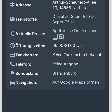
Arthur-Scheunert-Allee
Adresse:
73, 14558 Nuthetal
Diesel ✅, Super E10 ✅,
Treibstoffe:
Super E5 ✅
Spritpreise Deutschland
Aktuelle Preise:
06:00-21:00 Uhr
Öffnungszeiten:
Keine Tankkarten bekannt
Tankkarten:
Keine Angabe
Telefon:
Brandenburg
Bundesland:
Auf Google Maps öffnen
Navigation: