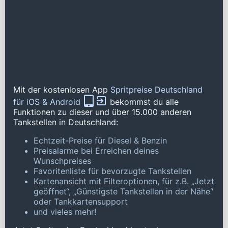
Mit der kostenlosen App
Spritpreise Deutschland
für iOS & Android
bekommst du alle
Funktionen zu dieser und über 15.000 anderen
Tankstellen in Deutschland:
Echtzeit-Preise für Diesel & Benzin
Preisalarme bei Erreichen deines
Wunschpreises
Favoritenliste für bevorzugte Tankstellen
Kartenansicht mit Filteroptionen, für z.B. „Jetzt
geöffnet“, „Günstigste Tankstellen in der Nähe“
oder Tankkartensupport
und vieles mehr!