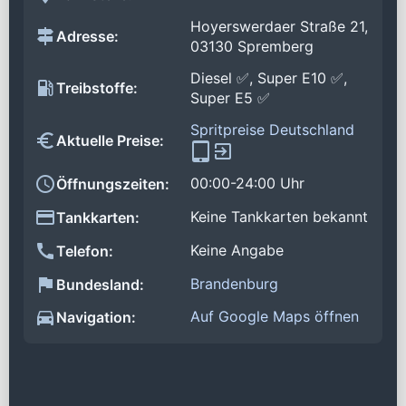
Hoyerswerdaer Straße 21,
Adresse:
03130 Spremberg
Diesel ✅, Super E10 ✅,
Treibstoffe:
Super E5 ✅
Spritpreise Deutschland
Aktuelle Preise:
00:00-24:00 Uhr
Öffnungszeiten:
Keine Tankkarten bekannt
Tankkarten:
Keine Angabe
Telefon:
Brandenburg
Bundesland:
Auf Google Maps öffnen
Navigation: