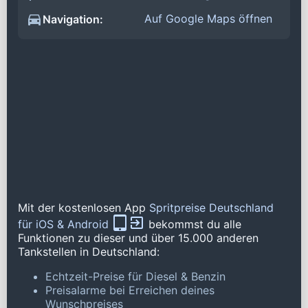
Auf Google Maps öffnen
Navigation:
Mit der kostenlosen App
Spritpreise Deutschland
für iOS & Android
bekommst du alle
Funktionen zu dieser und über 15.000 anderen
Tankstellen in Deutschland:
Echtzeit-Preise für Diesel & Benzin
Preisalarme bei Erreichen deines
Wunschpreises