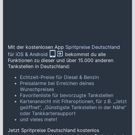
Mit der kostenlosen App
Spritpreise Deutschland
für iOS & Android
bekommst du alle
Funktionen zu dieser und über 15.000 anderen
Tankstellen in Deutschland:
Echtzeit-Preise für Diesel & Benzin
Preisalarme bei Erreichen deines
Wunschpreises
Favoritenliste für bevorzugte Tankstellen
Kartenansicht mit Filteroptionen, für z.B. „Jetzt
geöffnet“, „Günstigste Tankstellen in der Nähe“
oder Tankkartensupport
und vieles mehr!
Jetzt Spritpreise Deutschland kostenlos