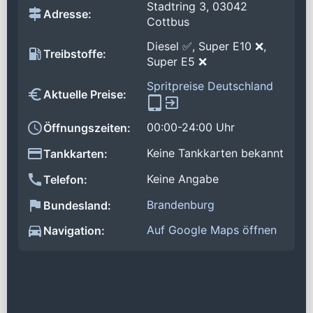
Stadtring 3, 03042
Adresse:
Cottbus
Diesel ✅, Super E10 ❌,
Treibstoffe:
Super E5 ❌
Spritpreise Deutschland
Aktuelle Preise:
00:00-24:00 Uhr
Öffnungszeiten:
Keine Tankkarten bekannt
Tankkarten:
Keine Angabe
Telefon:
Brandenburg
Bundesland:
Auf Google Maps öffnen
Navigation: