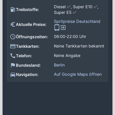
Diesel ✅, Super E10 ✅,
Treibstoffe:
Super E5 ✅
Spritpreise Deutschland
Aktuelle Preise:
06:00-22:00 Uhr
Öffnungszeiten:
Keine Tankkarten bekannt
Tankkarten:
Keine Angabe
Telefon:
Berlin
Bundesland:
Auf Google Maps öffnen
Navigation: