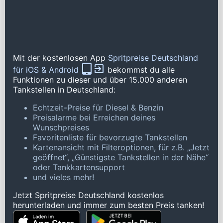
Mit der kostenlosen App
Spritpreise Deutschland
für iOS & Android
bekommst du alle
Funktionen zu dieser und über 15.000 anderen
Tankstellen in Deutschland:
Echtzeit-Preise für Diesel & Benzin
Preisalarme bei Erreichen deines
Wunschpreises
Favoritenliste für bevorzugte Tankstellen
Kartenansicht mit Filteroptionen, für z.B. „Jetzt
geöffnet“, „Günstigste Tankstellen in der Nähe“
oder Tankkartensupport
und vieles mehr!
Jetzt Spritpreise Deutschland kostenlos
herunterladen und immer zum besten Preis tanken!