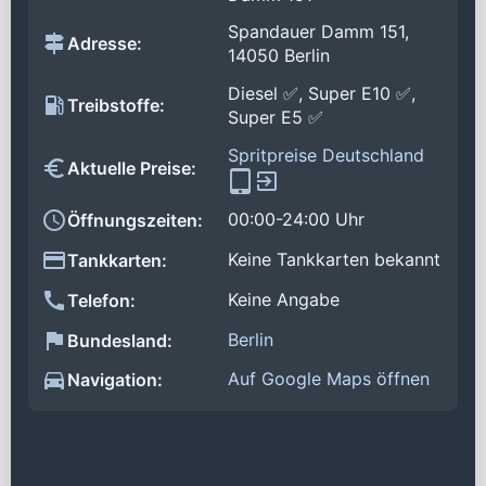
Spandauer Damm 151,
Adresse:
14050 Berlin
Diesel ✅, Super E10 ✅,
Treibstoffe:
Super E5 ✅
Spritpreise Deutschland
Aktuelle Preise:
00:00-24:00 Uhr
Öffnungszeiten:
Keine Tankkarten bekannt
Tankkarten:
Keine Angabe
Telefon:
Berlin
Bundesland:
Auf Google Maps öffnen
Navigation: