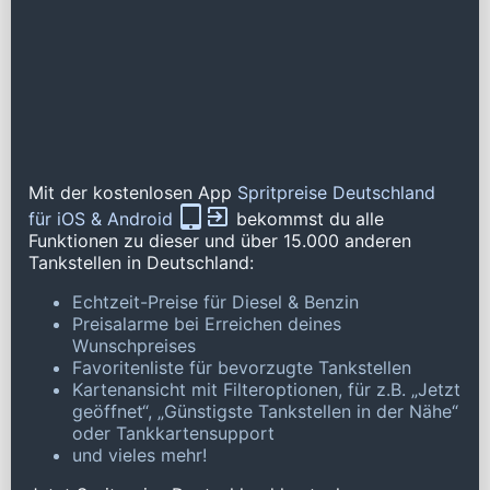
Mit der kostenlosen App
Spritpreise Deutschland
für iOS & Android
bekommst du alle
Funktionen zu dieser und über 15.000 anderen
Tankstellen in Deutschland:
Echtzeit-Preise für Diesel & Benzin
Preisalarme bei Erreichen deines
Wunschpreises
Favoritenliste für bevorzugte Tankstellen
Kartenansicht mit Filteroptionen, für z.B. „Jetzt
geöffnet“, „Günstigste Tankstellen in der Nähe“
oder Tankkartensupport
und vieles mehr!