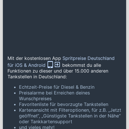
Mit der kostenlosen App
Spritpreise Deutschland
für iOS & Android
bekommst du alle
Funktionen zu dieser und über 15.000 anderen
Tankstellen in Deutschland:
Echtzeit-Preise für Diesel & Benzin
Preisalarme bei Erreichen deines
Wunschpreises
Favoritenliste für bevorzugte Tankstellen
Kartenansicht mit Filteroptionen, für z.B. „Jetzt
geöffnet“, „Günstigste Tankstellen in der Nähe“
oder Tankkartensupport
und vieles mehr!