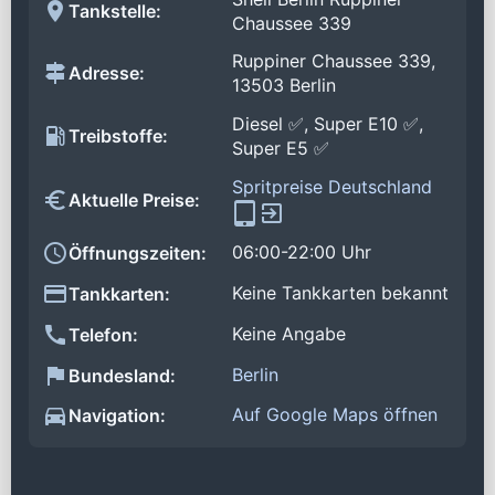
Tankstelle:
Chaussee 339
Ruppiner Chaussee 339,
Adresse:
13503 Berlin
Diesel ✅, Super E10 ✅,
Treibstoffe:
Super E5 ✅
Spritpreise Deutschland
Aktuelle Preise:
06:00-22:00 Uhr
Öffnungszeiten:
Keine Tankkarten bekannt
Tankkarten:
Keine Angabe
Telefon:
Berlin
Bundesland:
Auf Google Maps öffnen
Navigation: