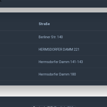
d:
Straße
Berliner Str. 140
HERMSDORFER DAMM 221
Hermsdorfer Damm 141-143
Hermsdorfer Damm 180