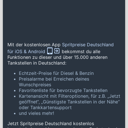
Mit der kostenlosen App
Spritpreise Deutschland
für iOS & Android
bekommst du alle
Funktionen zu dieser und über 15.000 anderen
Tankstellen in Deutschland:
Echtzeit-Preise für Diesel & Benzin
Preisalarme bei Erreichen deines
Wunschpreises
Favoritenliste für bevorzugte Tankstellen
Kartenansicht mit Filteroptionen, für z.B. „Jetzt
geöffnet“, „Günstigste Tankstellen in der Nähe“
oder Tankkartensupport
und vieles mehr!
Jetzt Spritpreise Deutschland kostenlos