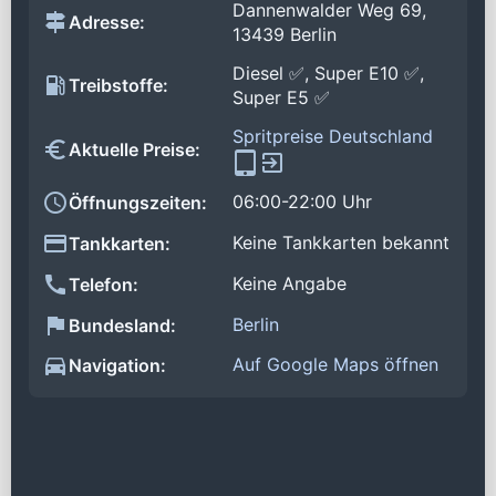
Dannenwalder Weg 69,
Adresse:
13439 Berlin
Diesel ✅, Super E10 ✅,
Treibstoffe:
Super E5 ✅
Spritpreise Deutschland
Aktuelle Preise:
06:00-22:00 Uhr
Öffnungszeiten:
Keine Tankkarten bekannt
Tankkarten:
Keine Angabe
Telefon:
Berlin
Bundesland:
Auf Google Maps öffnen
Navigation: