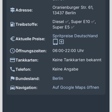
Oranienburger Str. 61,
Adresse:
13437 Berlin
Diesel ✅, Super E10 ✅,
Treibstoffe:
Super E5 ✅
Spritpreise Deutschland
Aktuelle Preise:
06:00-22:00 Uhr
Öffnungszeiten:
Keine Tankkarten bekannt
Tankkarten:
Keine Angabe
Telefon:
Berlin
Bundesland:
Auf Google Maps öffnen
Navigation: