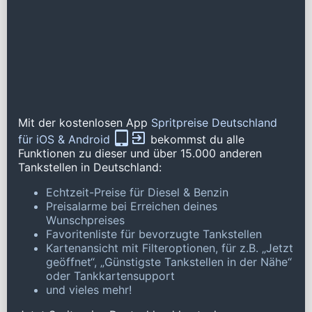
Mit der kostenlosen App
Spritpreise Deutschland
für iOS & Android
bekommst du alle
Funktionen zu dieser und über 15.000 anderen
Tankstellen in Deutschland:
Echtzeit-Preise für Diesel & Benzin
Preisalarme bei Erreichen deines
Wunschpreises
Favoritenliste für bevorzugte Tankstellen
Kartenansicht mit Filteroptionen, für z.B. „Jetzt
geöffnet“, „Günstigste Tankstellen in der Nähe“
oder Tankkartensupport
und vieles mehr!