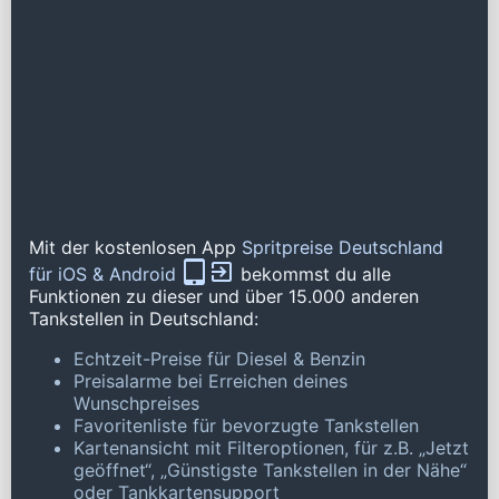
Mit der kostenlosen App
Spritpreise Deutschland
für iOS & Android
bekommst du alle
Funktionen zu dieser und über 15.000 anderen
Tankstellen in Deutschland:
Echtzeit-Preise für Diesel & Benzin
Preisalarme bei Erreichen deines
Wunschpreises
Favoritenliste für bevorzugte Tankstellen
Kartenansicht mit Filteroptionen, für z.B. „Jetzt
geöffnet“, „Günstigste Tankstellen in der Nähe“
oder Tankkartensupport